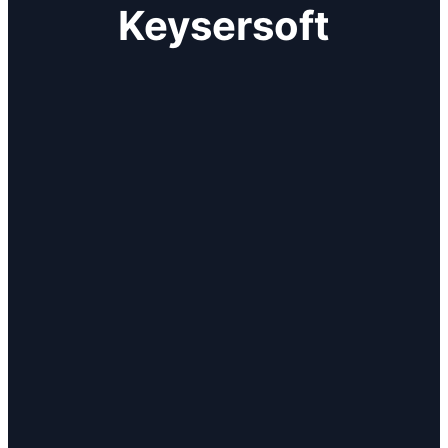
Keysersoft